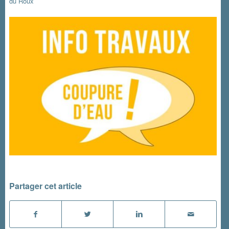
du Roux
Partager cet article