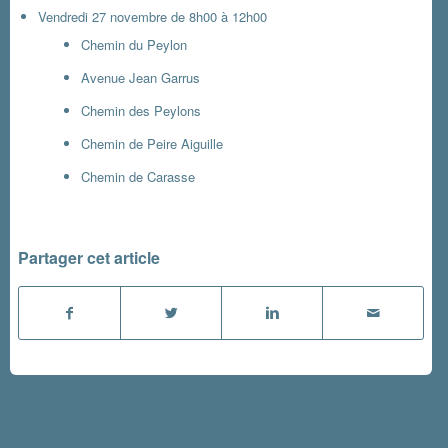
Vendredi 27 novembre de 8h00 à 12h00
Chemin du Peylon
Avenue Jean Garrus
Chemin des Peylons
Chemin de Peire Aiguille
Chemin de Carasse
Partager cet article