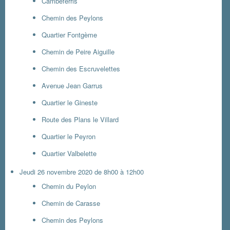
Cambeferris
Chemin des Peylons
Quartier Fontgème
Chemin de Peire Aiguille
Chemin des Escruvelettes
Avenue Jean Garrus
Quartier le Gineste
Route des Plans le Villard
Quartier le Peyron
Quartier Valbelette
Jeudi 26 novembre 2020 de 8h00 à 12h00
Chemin du Peylon
Chemin de Carasse
Chemin des Peylons