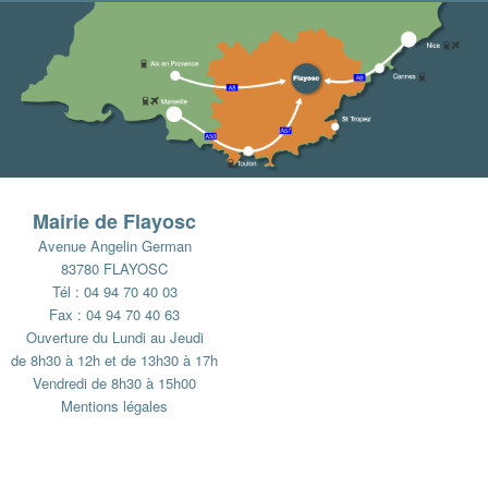
Mairie de Flayosc
Avenue Angelin German
83780 FLAYOSC
Tél : 04 94 70 40 03
Fax : 04 94 70 40 63
Ouverture du Lundi au Jeudi
de 8h30 à 12h et de 13h30 à 17h
Vendredi de 8h30 à 15h00
Mentions légales