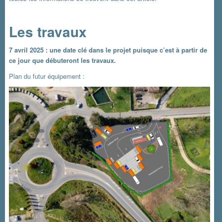
Les travaux
7 avril 2025 : une date clé dans le projet puisque c’est à partir de
ce jour que débuteront les travaux.
Plan du futur équipement :