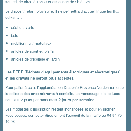
samedi de 8h30 à 13h30 et dimanche de 9h à 12h.
Le dispositif étant provisoire, il ne permettra d’accueillir que les flux
suivants :
déchets verts
bois
mobilier multi matériaux
articles de sport et loisirs
articles de bricolage et jardin
Les DEEE (Déchets d’équipements électriques et électroniques)
et les gravats ne seront plus acceptés.
Pour palier à cela, l’agglomération Dracénie Provence Verdon renforce
la collecte des
encombrants
à domicile. Le ramassage s’effectuera
non plus 2 jours par mois mais
2 jours par semaine
.
Les modalités d’inscription restent inchangées et pour en profiter,
vous pouvez contacter directement l’accueil de la mairie au 04 94 70
40 03.