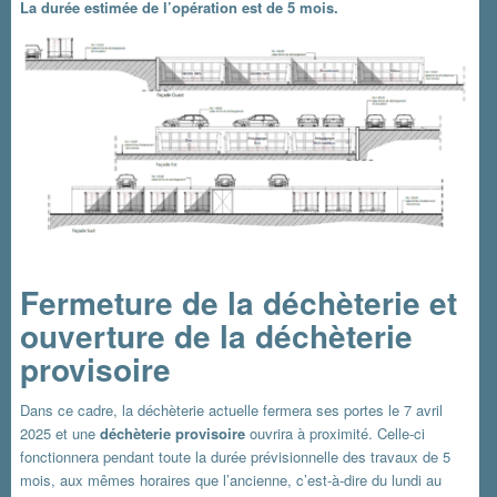
La durée estimée de l’opération est de 5 mois.
Fermeture de la déchèterie et
ouverture de la déchèterie
provisoire
Dans ce cadre, la déchèterie actuelle fermera ses portes le 7 avril
2025 et une
déchèterie provisoire
ouvrira à proximité. Celle-ci
fonctionnera pendant toute la durée prévisionnelle des travaux de 5
mois, aux mêmes horaires que l’ancienne, c’est-à-dire du lundi au