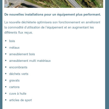
De nouvelles installations pour un équipement plus performant.
La nouvelle déchèterie optimisera son fonctionnement en améliorant
la commodité d’utilisation de l’équipement et en augmentant les
différents flux reçus.
bois
métaux
ameublement bois
ameublement multi matériaux
encombrants
déchets verts
gravats
cartons
cuve à huile
articles de sport