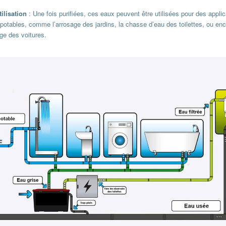
ilisation
: Une fois purifiées, ces eaux peuvent être utilisées pour des appli
potables, comme l’arrosage des jardins, la chasse d’eau des toilettes, ou enc
ge des voitures.