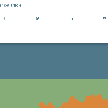
r cet article