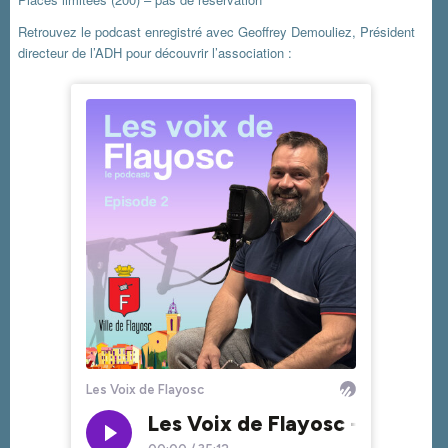
Retrouvez le podcast enregistré avec Geoffrey Demouliez, Président
directeur de l’ADH pour découvrir l’association :