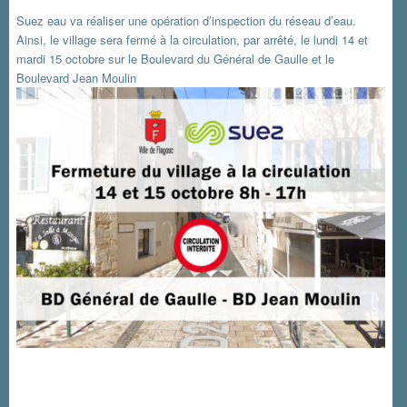
Suez eau va réaliser une opération d’inspection du réseau d’eau.
Ainsi, le village sera fermé à la circulation, par arrêté, le lundi 14 et
mardi 15 octobre sur le Boulevard du Général de Gaulle et le
Boulevard Jean Moulin