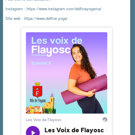
Instagram :
https://www.instagram.com/delfinayogama/
Site web :
https://www.delfine.yoga/