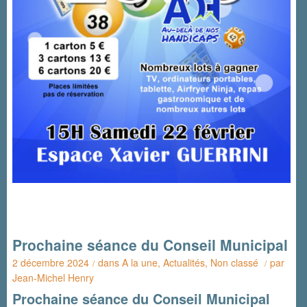
Prochaine séance du Conseil Municipal
2 décembre 2024
dans
A la une
,
Actualités
,
Non classé
par
/
/
Jean-Michel Henry
Prochaine séance du Conseil Municipal