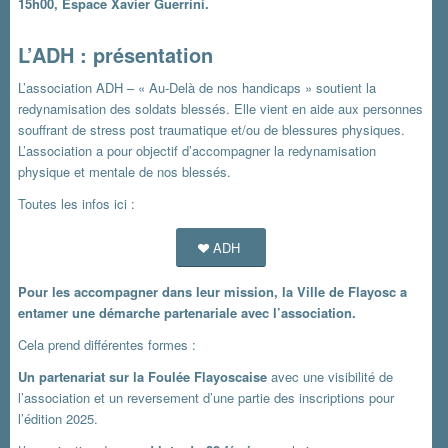
15h00, Espace Xavier Guerrini.
L’ADH : présentation
L’association ADH – « Au-Delà de nos handicaps » soutient la
redynamisation des soldats blessés. Elle vient en aide aux personnes
souffrant de stress post traumatique et/ou de blessures physiques.
L’association a pour objectif d’accompagner la redynamisation
physique et mentale de nos blessés.
Toutes les infos ici :
ADH
Pour les accompagner dans leur mission, la Ville de Flayosc a
entamer une démarche partenariale avec l’association.
Cela prend différentes formes :
Un partenariat sur la Foulée Flayoscaise
avec une visibilité de
l’association et un reversement d’une partie des inscriptions pour
l’édition 2025.