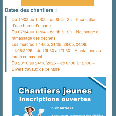
Dates des chantiers :
Du 10/02 au 14/02 – de 8h à 12h – Fabrication
d’une borne d’arcade
Du 07/04 au 11/04 – de 8h à 12h – Nettoyage et
ramassage des déchets
Les mercredis 14/05, 21/05, 28/05, 04/06,
11/06/2025 – de 13h30 à 17h30 – Plantations au
jardin communal
Du 20/10 au 24/10/2025 – de 8h00 à 12h00 –
Divers travaux de peinture