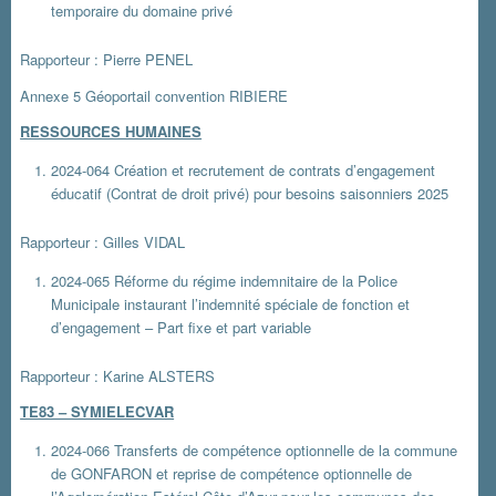
temporaire du domaine privé
Rapporteur : Pierre PENEL
Annexe 5 Géoportail convention RIBIERE
RESSOURCES HUMAINES
2024-064 Création et recrutement de contrats d’engagement
éducatif (Contrat de droit privé) pour besoins saisonniers 2025
Rapporteur : Gilles VIDAL
2024-065 Réforme du régime indemnitaire de la Police
Municipale instaurant l’indemnité spéciale de fonction et
d’engagement – Part fixe et part variable
Rapporteur : Karine ALSTERS
TE83 – SYMIELECVAR
2024-066 Transferts de compétence optionnelle de la commune
de GONFARON et reprise de compétence optionnelle de