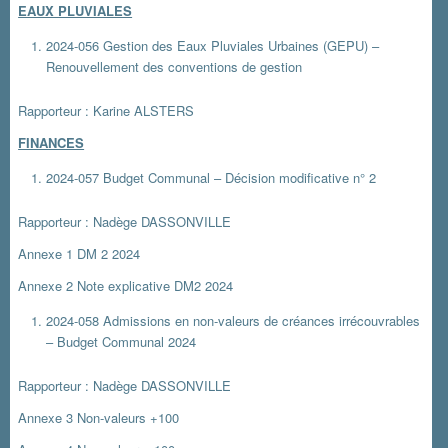
EAUX PLUVIALES
2024-056 Gestion des Eaux Pluviales Urbaines (GEPU) –
Renouvellement des conventions de gestion
Rapporteur : Karine ALSTERS
FINANCES
2024-057 Budget Communal – Décision modificative n° 2
Rapporteur : Nadège DASSONVILLE
Annexe 1 DM 2 2024
Annexe 2 Note explicative DM2 2024
2024-058 Admissions en non-valeurs de créances irrécouvrables
– Budget Communal 2024
Rapporteur : Nadège DASSONVILLE
Annexe 3 Non-valeurs +100