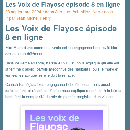
Les Voix de Flayosc épisode 8 en ligne
23 septembre 2024
dans
A la une
,
Actualités
,
Non classé
/
par
Jean-Michel Henry
/
Les Voix de Flayosc épisode
8 en ligne
Être Maire d’une commune rurale est un engagement qui revêt bien
des aspects différents.
Dans ce 8ème épisode, Karine ALSTERS nous explique qui elle est :
la femme d’abord, parfois méconnue des habitants, puis le maire et
les réalités auxquelles elle doit faire face.
Contraintes législatives, engagement de l’élu local, mais aussi
satisfactions et réussites, Karine nous explique ce qui fait à la fois la
beauté et la complexité du rôle de premier magistrat d’un village.