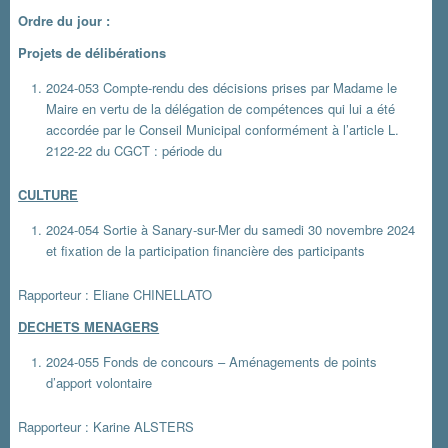
Ordre du jour :
Projets de délibérations
2024-053 Compte-rendu des décisions prises par Madame le
Maire en vertu de la délégation de compétences qui lui a été
accordée par le Conseil Municipal conformément à l’article L.
2122-22 du CGCT : période du
CULTURE
2024-054 Sortie à Sanary-sur-Mer du samedi 30 novembre 2024
et fixation de la participation financière des participants
Rapporteur : Eliane CHINELLATO
DECHETS MENAGERS
2024-055 Fonds de concours – Aménagements de points
d’apport volontaire
Rapporteur : Karine ALSTERS