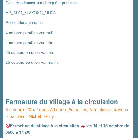
Dossier administratif d’enquête publique
EP_ADM_FLAYOSC_MDC3
Publications presse :
4 octobre parution var matin
4 octobre parution var info
25 octobre parution var info
25 octobre parution var matin
Fermeture du village à la circulation
3 octobre 2024
dans
A la une
,
Actualités
,
Non classé
,
travaux
/
par
Jean-Michel Henry
/
Fermeture du village à la circulation
les 14 et 15 octobre de
8h00 à 17h00