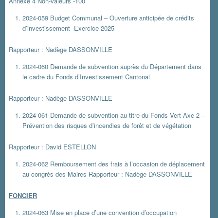
Annexe 4 Non-valeurs -100
2024-059 Budget Communal – Ouverture anticipée de crédits
d’investissement -Exercice 2025
Rapporteur : Nadège DASSONVILLE
2024-060 Demande de subvention auprès du Département dans
le cadre du Fonds d’Investissement Cantonal
Rapporteur : Nadège DASSONVILLE
2024-061 Demande de subvention au titre du Fonds Vert Axe 2 –
Prévention des risques d’incendies de forêt et de végétation
Rapporteur : David ESTELLON
2024-062 Remboursement des frais à l’occasion de déplacement
au congrès des Maires Rapporteur : Nadège DASSONVILLE
FONCIER
2024-063 Mise en place d’une convention d’occupation