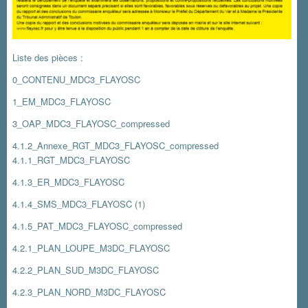
Liste des pièces :
0_CONTENU_MDC3_FLAYOSC
1_EM_MDC3_FLAYOSC
3_OAP_MDC3_FLAYOSC_compressed
4.1.2_Annexe_RGT_MDC3_FLAYOSC_compressed
4.1.1_RGT_MDC3_FLAYOSC
4.1.3_ER_MDC3_FLAYOSC
4.1.4_SMS_MDC3_FLAYOSC (1)
4.1.5_PAT_MDC3_FLAYOSC_compressed
4.2.1_PLAN_LOUPE_M3DC_FLAYOSC
4.2.2_PLAN_SUD_M3DC_FLAYOSC
4.2.3_PLAN_NORD_M3DC_FLAYOSC