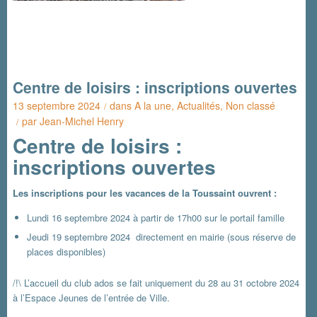
Centre de loisirs : inscriptions ouvertes
13 septembre 2024
dans
A la une
,
Actualités
,
Non classé
/
par
Jean-Michel Henry
/
Centre de loisirs :
inscriptions ouvertes
Les inscriptions pour les vacances de la Toussaint ouvrent :
Lundi 16 septembre 2024 à partir de 17h00 sur le portail famille
Jeudi 19 septembre 2024 directement en mairie (sous réserve de
places disponibles)
/!\ L’accueil du club ados se fait uniquement du 28 au 31 octobre 2024
à l’Espace Jeunes de l’entrée de Ville.