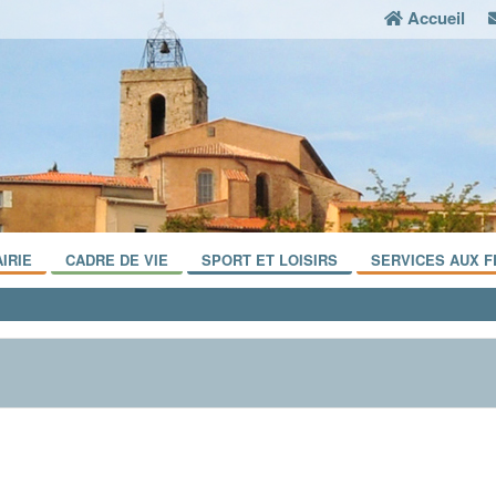
Accueil
IRIE
CADRE DE VIE
SPORT ET LOISIRS
SERVICES AUX F