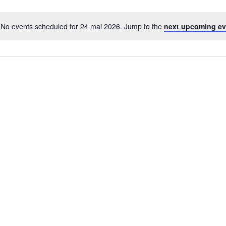
No events scheduled for 24 mai 2026. Jump to the
next upcoming ev