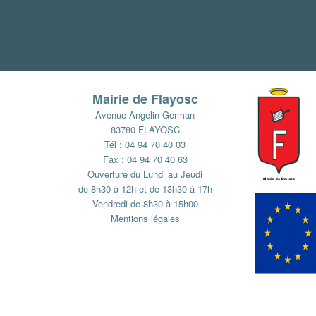
Mairie de Flayosc
Avenue Angelin German
83780 FLAYOSC
Tél : 04 94 70 40 03
Fax : 04 94 70 40 63
Ouverture du Lundi au Jeudi
de 8h30 à 12h et de 13h30 à 17h
Vendredi de 8h30 à 15h00
Mentions légales