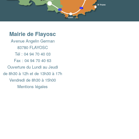
Mairie de Flayosc
Avenue Angelin German
83780 FLAYOSC
Tél : 04 94 70 40 03
Fax : 04 94 70 40 63
Ouverture du Lundi au Jeudi
de 8h30 à 12h et de 13h30 à 17h
Vendredi de 8h30 à 15h00
Mentions légales