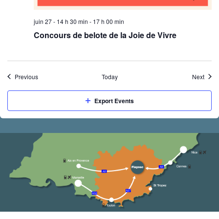
juin 27 - 14 h 30 min
-
17 h 00 min
Concours de belote de la Joie de Vivre
Events
Event
Previous
Today
Next
Export Events