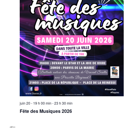
juin 20 - 19 h 00 min
-
23 h 30 min
Fête des Musiques 2026
JEU