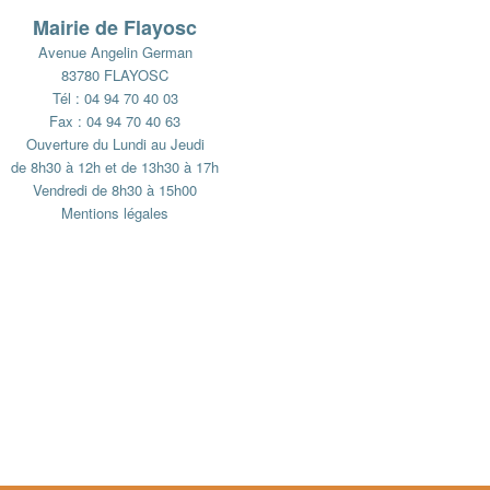
Mairie de Flayosc
Avenue Angelin German
83780 FLAYOSC
Tél : 04 94 70 40 03
Fax : 04 94 70 40 63
Ouverture du Lundi au Jeudi
de 8h30 à 12h et de 13h30 à 17h
Vendredi de 8h30 à 15h00
Mentions légales