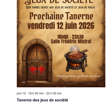
juin 12 - 18 h 00 min
-
23 h 30 min
Taverne des jeux de société