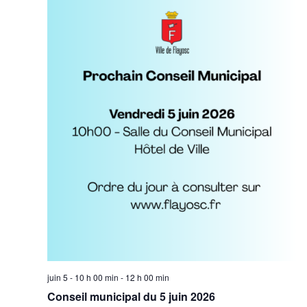
juin 5 - 10 h 00 min
-
12 h 00 min
Conseil municipal du 5 juin 2026